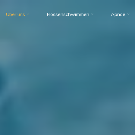
Über uns
Flossenschwimmen
Apnoe