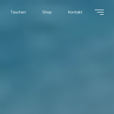
Tauchen
Shop
Kontakt