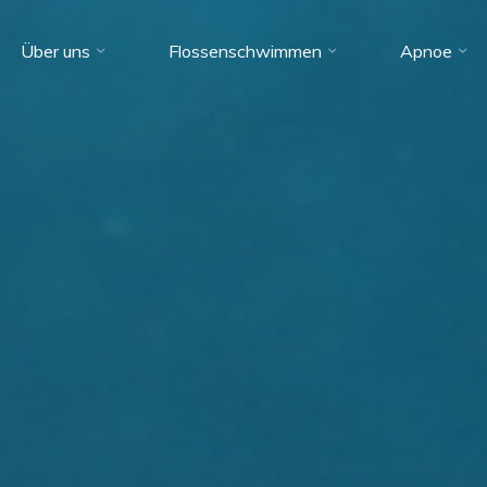
Über uns
Flossenschwimmen
Apnoe