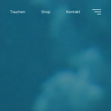
Tauchen
Shop
Kontakt