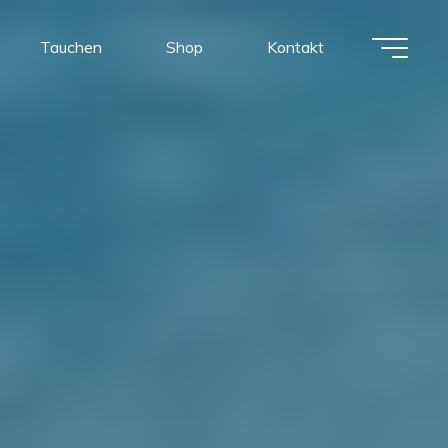
Tauchen
Shop
Kontakt