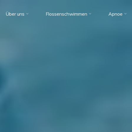
Über uns
Flossenschwimmen
Apnoe