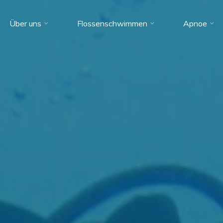
Über uns
Flossenschwimmen
Apnoe