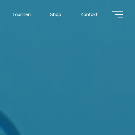
Tauchen
Shop
Kontakt