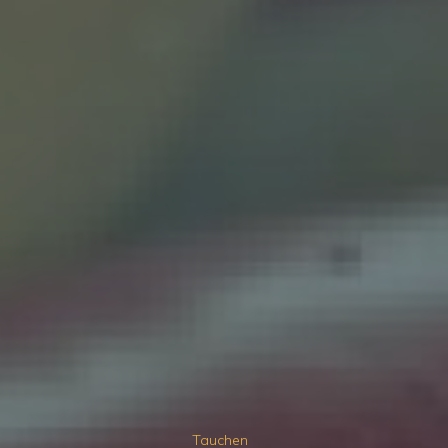
Tauchen